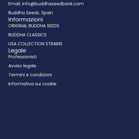
Email: info@buddhaseedbank.com
Buddha Seeds. Spain
Informazioni
ORIGINAL BUDDHA SEEDS
BUDDHA CLASSICS
USA COLLECTION STRAINS
Legale
Professionisti
Avviso legale
Termini e condizioni
Informativa sui cookie