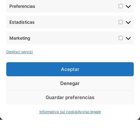
Preferencias
Estadísticas
Marketing
Gestisci servizi
Aceptar
Denegar
Guardar preferencias
Informativa sui cookie
Avviso legale