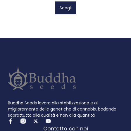
Scegli
Buddha Seeds lavora alla stabilizzazione e al
miglioramento delle genetiche di cannabis, badando
soprattutto alla qualità e non alla quantità.
Contatto con noi