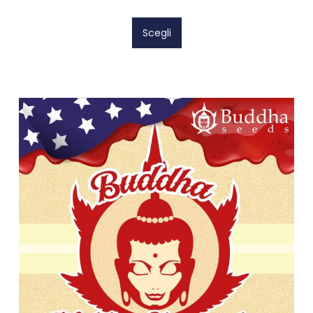
Scegli