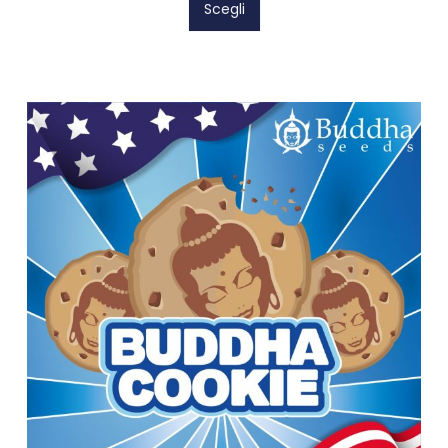
Scegli