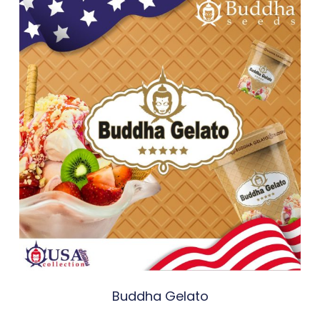
Buddha Gelato