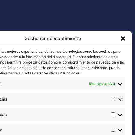
Gestionar consentimiento
 las mejores experiencias, utilizamos tecnologías como las cookies para
o acceder a la información del dispositivo. El consentimiento de estas
 nos permitirá procesar datos como el comportamiento de navegación o las
ones únicas en este sitio. No consentir o retirar el consentimiento, puede
tivamente a ciertas características y funciones.
l
Siempre activo
cias
icas
ng