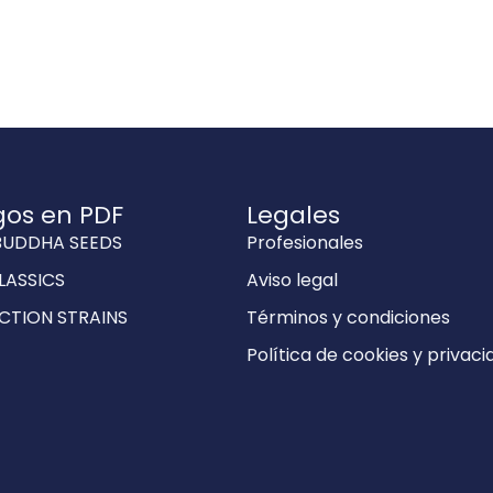
gos en PDF
Legales
BUDDHA SEEDS
Profesionales
LASSICS
Aviso legal
CTION STRAINS
Términos y condiciones
Política de cookies y privaci