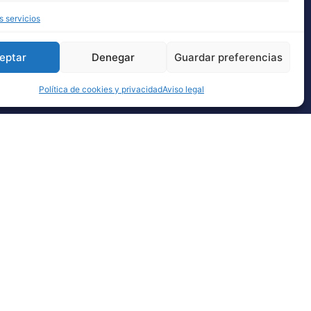
s servicios
eptar
Denegar
Guardar preferencias
Política de cookies y privacidad
Aviso legal