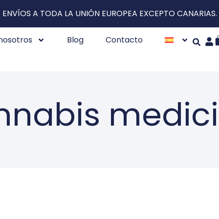
ENVÍOS A TODA LA UNIÓN EUROPEA EXCEPTO CANARIAS.
nosotros
Blog
Contacto
nnabis medici