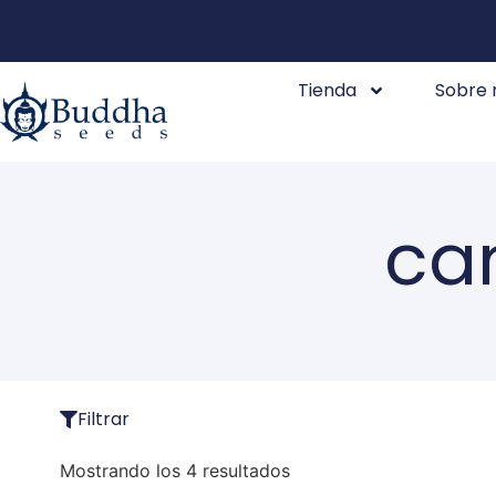
Tienda
Sobre 
ca
Filtrar
Mostrando los 4 resultados