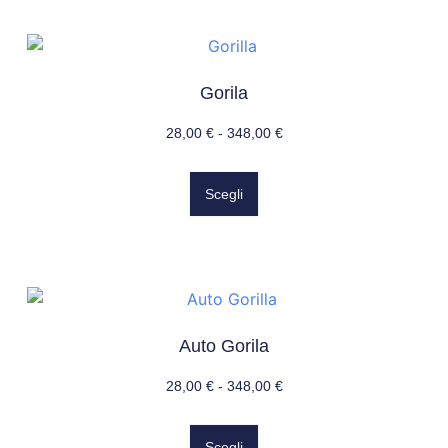
Gorila
28,00
€
-
348,00
€
Scegli
Auto Gorila
28,00
€
-
348,00
€
Scegli