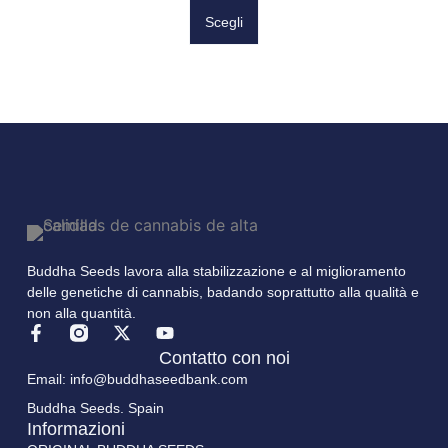
Scegli
Buddha Seeds lavora alla stabilizzazione e al miglioramento
delle genetiche di cannabis, badando soprattutto alla qualità e
non alla quantità.
Contatto con noi
Email: info@buddhaseedbank.com
Buddha Seeds. Spain
Informazioni