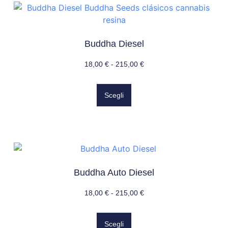
Buddha Diesel
18,00
€
-
215,00
€
Scegli
Buddha Auto Diesel
18,00
€
-
215,00
€
Scegli