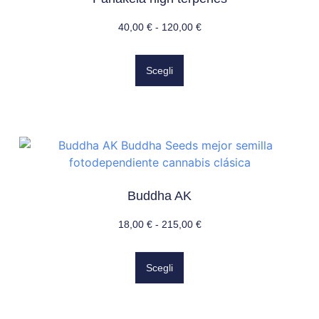
40,00
€
-
120,00
€
Scegli
Buddha AK
18,00
€
-
215,00
€
Scegli