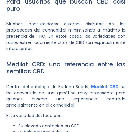
Para usuarios que buscan CBD casi
puro
Muchos consumidores quieren disfrutar de las
propiedades del cannabidiol minimizando al máximo la
presencia de THC. En estos casos, las variedades con
ratios extremadamente altos de CBD son especialmente
interesantes.
Medikit CBD: una referencia entre las
semillas CBD
Dentro del catálogo de Buddha Seeds,
Medikit CBD
se
ha convertido en una genética muy interesante para
quienes buscan una experiencia centrada
principalmente en el cannabidiol.
Esta variedad destaca por:
Su elevado contenido en CBD.