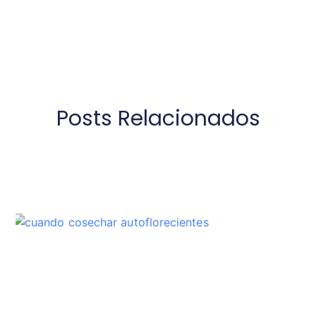
Posts Relacionados