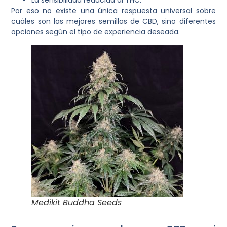
La sensibilidad reducida al THC.
Por eso no existe una única respuesta universal sobre
cuáles son las mejores semillas de CBD, sino diferentes
opciones según el tipo de experiencia deseada.
Medikit Buddha Seeds