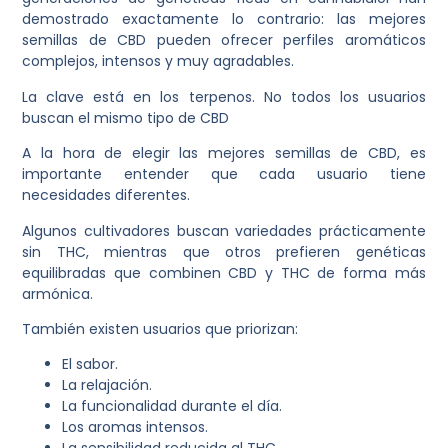
demostrado exactamente lo contrario: las mejores
semillas de CBD pueden ofrecer perfiles aromáticos
complejos, intensos y muy agradables.
La clave está en los terpenos. No todos los usuarios
buscan el mismo tipo de CBD
A la hora de elegir las mejores semillas de CBD, es
importante entender que cada usuario tiene
necesidades diferentes.
Algunos cultivadores buscan variedades prácticamente
sin THC, mientras que otros prefieren genéticas
equilibradas que combinen CBD y THC de forma más
armónica.
También existen usuarios que priorizan:
El sabor.
La relajación.
La funcionalidad durante el día.
Los aromas intensos.