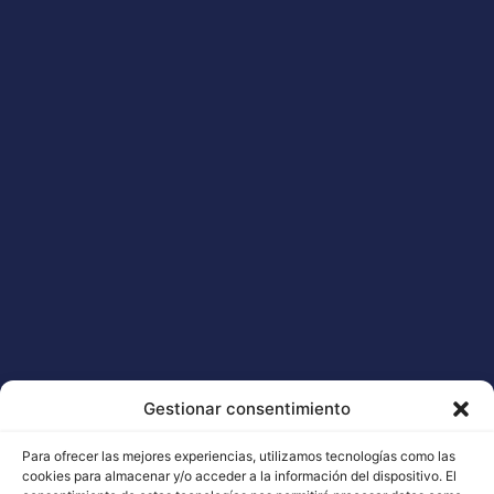
Gestionar consentimiento
Para ofrecer las mejores experiencias, utilizamos tecnologías como las
cookies para almacenar y/o acceder a la información del dispositivo. El