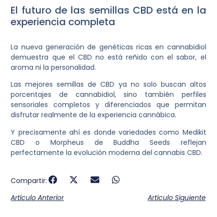
El futuro de las semillas CBD está en la
experiencia completa
La nueva generación de genéticas ricas en cannabidiol
demuestra que el CBD no está reñido con el sabor, el
aroma ni la personalidad.
Las mejores semillas de CBD ya no solo buscan altos
porcentajes de cannabidiol, sino también perfiles
sensoriales completos y diferenciados que permitan
disfrutar realmente de la experiencia cannábica.
Y precisamente ahí es donde variedades como Medikit
CBD o Morpheus de Buddha Seeds reflejan
perfectamente la evolución moderna del cannabis CBD.
Compartir:
Artículo Anterior
Artículo Siguiente