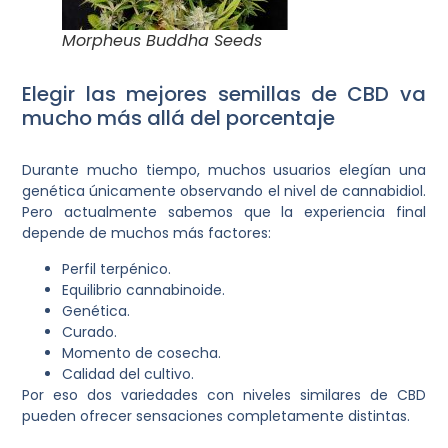
Morpheus Buddha Seeds
Elegir las mejores semillas de CBD va
mucho más allá del porcentaje
Durante mucho tiempo, muchos usuarios elegían una
genética únicamente observando el nivel de cannabidiol.
Pero actualmente sabemos que la experiencia final
depende de muchos más factores:
Perfil terpénico.
Equilibrio cannabinoide.
Genética.
Curado.
Momento de cosecha.
Calidad del cultivo.
Por eso dos variedades con niveles similares de CBD
pueden ofrecer sensaciones completamente distintas.