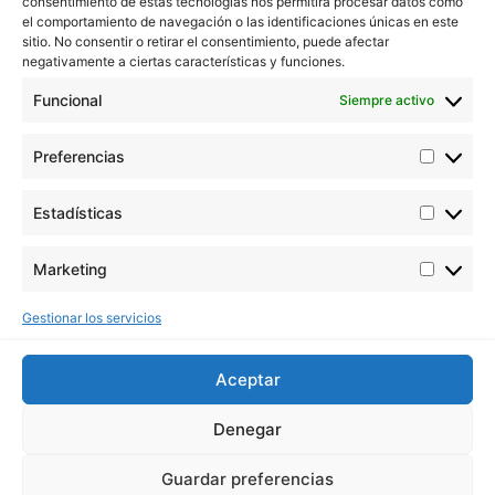
consentimiento de estas tecnologías nos permitirá procesar datos como
el comportamiento de navegación o las identificaciones únicas en este
sitio. No consentir o retirar el consentimiento, puede afectar
negativamente a ciertas características y funciones.
Funcional
Siempre activo
Preferencias
Estadísticas
Marketing
Gestionar los servicios
Aceptar
Denegar
Guardar preferencias