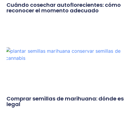
Cuándo cosechar autoflorecientes: cómo
reconocer el momento adecuado
Comprar semillas de marihuana: dónde es
legal