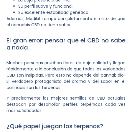
La baja presencia de THC.
Su perfil suave y funcional.
Su excelente estabilidad genética.
Además, Medikit rompe completamente el mito de que
el cannabis CBD no tiene sabor.
El gran error: pensar que el CBD no sabe
a nada
Muchas personas prueban flores de baja calidad y llegan
rápidamente a la conclusión de que todas las variedades
CBD son insípidas. Pero esto no depende del cannabidiol.
El verdadero protagonista del aroma y del sabor en el
cannabis son los terpenos.
Y precisamente las mejores semillas de CBD actuales
destacan por desarrollar perfiles terpénicos cada vez
más sofisticados.
¿Qué papel juegan los terpenos?