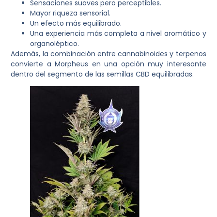
Sensaciones suaves pero perceptibles.
Mayor riqueza sensorial.
Un efecto más equilibrado.
Una experiencia más completa a nivel aromático y
organoléptico.
Además, la combinación entre cannabinoides y terpenos
convierte a Morpheus en una opción muy interesante
dentro del segmento de las semillas CBD equilibradas.