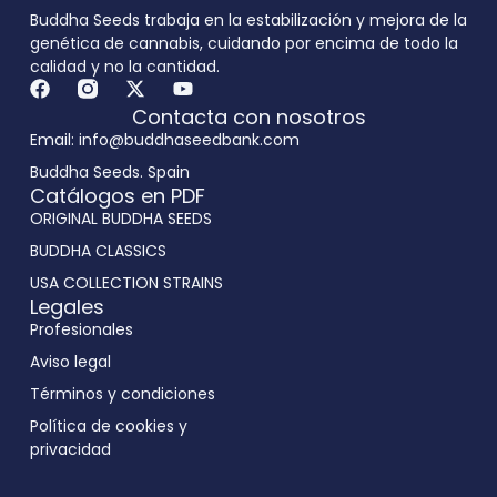
Buddha Seeds trabaja en la estabilización y mejora de la
genética de cannabis, cuidando por encima de todo la
calidad y no la cantidad.
Contacta con nosotros
Email: info@buddhaseedbank.com
Buddha Seeds. Spain
Catálogos en PDF
ORIGINAL BUDDHA SEEDS
BUDDHA CLASSICS
USA COLLECTION STRAINS
Legales
Profesionales
Aviso legal
Términos y condiciones
Política de cookies y
privacidad