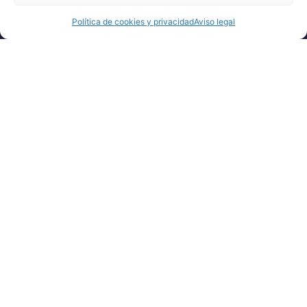
Política de cookies y privacidad
Aviso legal