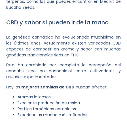
terpenos, como los que puedes encontrar en Medikit de
Buddha Seeds.
CBD y sabor sí pueden ir de la mano
La genética cannábica ha evolucionado muchísimo en
los últimos años. Actualmente existen variedades CBD
capaces de competir en aroma y sabor con muchas
genéticas tradicionales ricas en THC.
Esto ha cambiado por completo la percepción del
cannabis rico en cannabidiol entre cultivadores y
usuarios experimentados.
Hoy las
mejores semillas de CBD
buscan ofrecer:
Aromas intensos.
Excelente producción de resina.
Perfiles terpénicos complejos.
Experiencias mucho más refinadas.