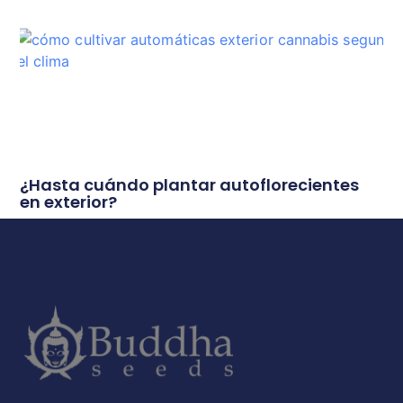
¿Hasta cuándo plantar autoflorecientes
en exterior?