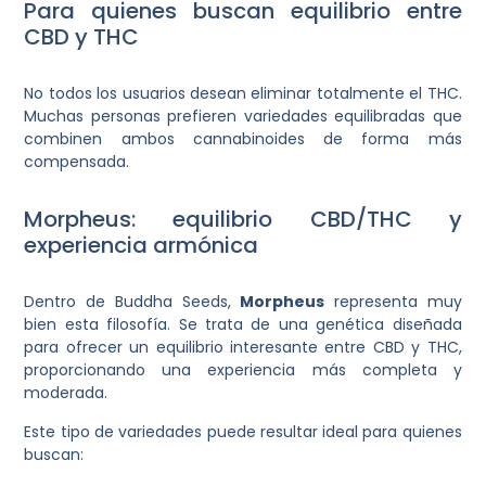
Para quienes buscan equilibrio entre
CBD y THC
No todos los usuarios desean eliminar totalmente el THC.
Muchas personas prefieren variedades equilibradas que
combinen ambos cannabinoides de forma más
compensada.
Morpheus: equilibrio CBD/THC y
experiencia armónica
Dentro de Buddha Seeds,
Morpheus
representa muy
bien esta filosofía. Se trata de una genética diseñada
para ofrecer un equilibrio interesante entre CBD y THC,
proporcionando una experiencia más completa y
moderada.
Este tipo de variedades puede resultar ideal para quienes
buscan: