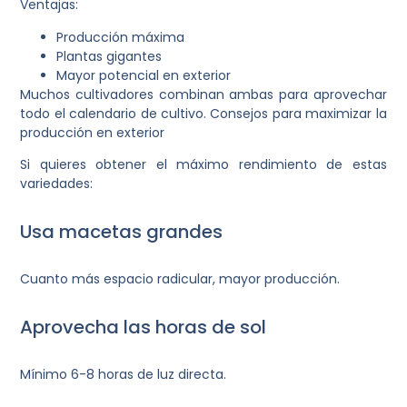
Ventajas:
Producción máxima
Plantas gigantes
Mayor potencial en exterior
Muchos cultivadores combinan ambas para aprovechar
todo el calendario de cultivo. Consejos para maximizar la
producción en exterior
Si quieres obtener el máximo rendimiento de estas
variedades:
Usa macetas grandes
Cuanto más espacio radicular, mayor producción.
Aprovecha las horas de sol
Mínimo 6-8 horas de luz directa.