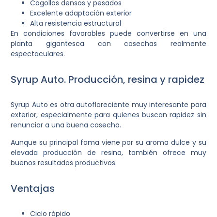
Cogollos densos y pesados
Excelente adaptación exterior
Alta resistencia estructural
En condiciones favorables puede convertirse en una
planta gigantesca con cosechas realmente
espectaculares.
Syrup Auto. Producción, resina y rapidez
Syrup Auto es otra autofloreciente muy interesante para
exterior, especialmente para quienes buscan rapidez sin
renunciar a una buena cosecha.
Aunque su principal fama viene por su aroma dulce y su
elevada producción de resina, también ofrece muy
buenos resultados productivos.
Ventajas
Ciclo rápido