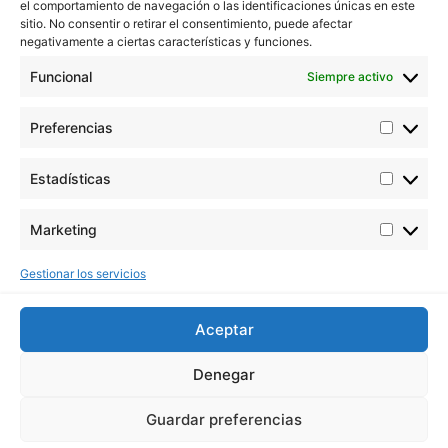
el comportamiento de navegación o las identificaciones únicas en este
sitio. No consentir o retirar el consentimiento, puede afectar
negativamente a ciertas características y funciones.
Funcional
Siempre activo
Preferencias
Estadísticas
Marketing
Gestionar los servicios
Aceptar
Denegar
Guardar preferencias