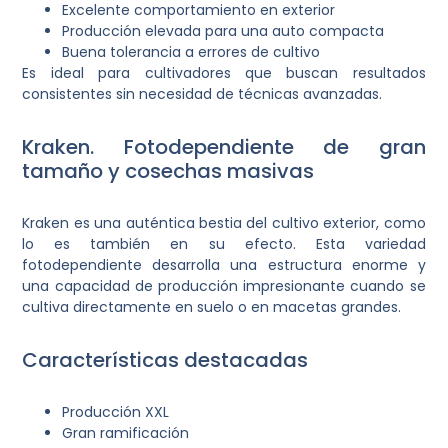
Excelente comportamiento en exterior
Producción elevada para una auto compacta
Buena tolerancia a errores de cultivo
Es ideal para cultivadores que buscan resultados
consistentes sin necesidad de técnicas avanzadas.
Kraken. Fotodependiente de gran
tamaño y cosechas masivas
Kraken es una auténtica bestia del cultivo exterior, como
lo es también en su efecto. Esta variedad
fotodependiente desarrolla una estructura enorme y
una capacidad de producción impresionante cuando se
cultiva directamente en suelo o en macetas grandes.
Características destacadas
Producción XXL
Gran ramificación