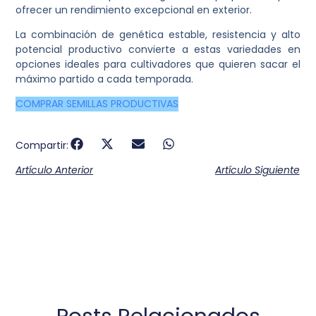
ofrecer un rendimiento excepcional en exterior.
La combinación de genética estable, resistencia y alto
potencial productivo convierte a estas variedades en
opciones ideales para cultivadores que quieren sacar el
máximo partido a cada temporada.
COMPRAR SEMILLAS PRODUCTIVAS
Compartir:
Artículo Anterior
Artículo Siguiente