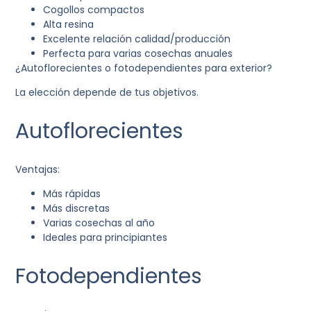
Cogollos compactos
Alta resina
Excelente relación calidad/producción
Perfecta para varias cosechas anuales
¿Autoflorecientes o fotodependientes para exterior?
La elección depende de tus objetivos.
Autoflorecientes
Ventajas:
Más rápidas
Más discretas
Varias cosechas al año
Ideales para principiantes
Fotodependientes