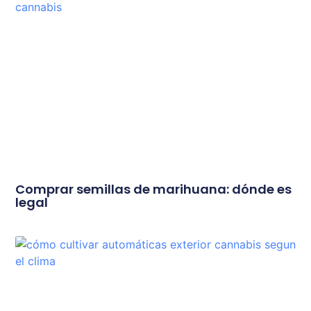
Comprar semillas de marihuana: dónde es
legal