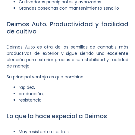
Cultivadores principiantes y avanzados
Grandes cosechas con mantenimiento sencillo
Deimos Auto. Productividad y facilidad
de cultivo
Deimos Auto es otra de las semillas de cannabis más
productivas de exterior y sigue siendo una excelente
elección para exterior gracias a su estabilidad y facilidad
de manejo.
Su principal ventaja es que combina:
rapidez,
producción,
resistencia.
Lo que la hace especial a Deimos
Muy resistente al estrés