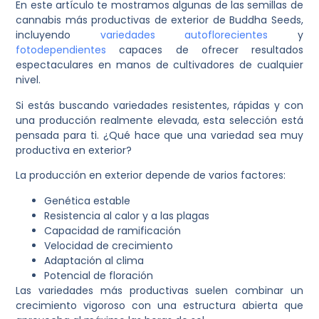
En este artículo te mostramos algunas de las semillas de
cannabis más productivas de exterior de Buddha Seeds,
incluyendo
variedades autoflorecientes
y
fotodependientes
capaces de ofrecer resultados
espectaculares en manos de cultivadores de cualquier
nivel.
Si estás buscando variedades resistentes, rápidas y con
una producción realmente elevada, esta selección está
pensada para ti. ¿Qué hace que una variedad sea muy
productiva en exterior?
La producción en exterior depende de varios factores:
Genética estable
Resistencia al calor y a las plagas
Capacidad de ramificación
Velocidad de crecimiento
Adaptación al clima
Potencial de floración
Las variedades más productivas suelen combinar un
crecimiento vigoroso con una estructura abierta que