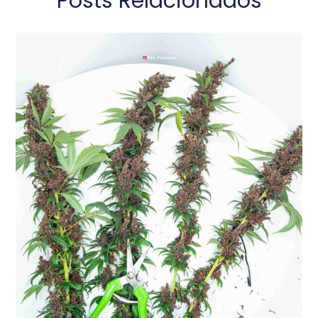
Posts Relacionados