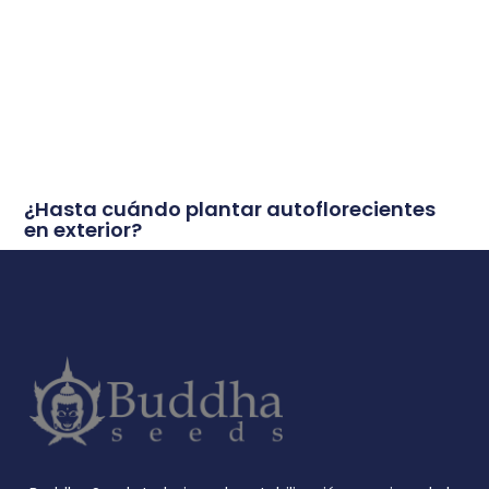
¿Hasta cuándo plantar autoflorecientes
en exterior?