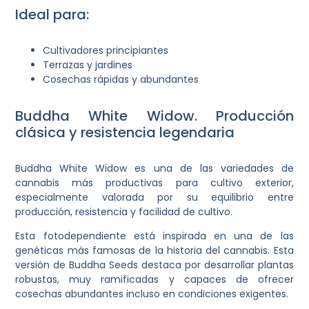
Ideal para:
Cultivadores principiantes
Terrazas y jardines
Cosechas rápidas y abundantes
Buddha White Widow. Producción
clásica y resistencia legendaria
Buddha White Widow es una de las variedades de
cannabis más productivas para cultivo exterior,
especialmente valorada por su equilibrio entre
producción, resistencia y facilidad de cultivo.
Esta fotodependiente está inspirada en una de las
genéticas más famosas de la historia del cannabis. Esta
versión de Buddha Seeds destaca por desarrollar plantas
robustas, muy ramificadas y capaces de ofrecer
cosechas abundantes incluso en condiciones exigentes.