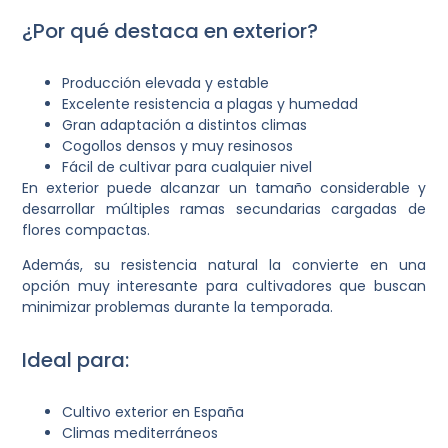
¿Por qué destaca en exterior?
Producción elevada y estable
Excelente resistencia a plagas y humedad
Gran adaptación a distintos climas
Cogollos densos y muy resinosos
Fácil de cultivar para cualquier nivel
En exterior puede alcanzar un tamaño considerable y
desarrollar múltiples ramas secundarias cargadas de
flores compactas.
Además, su resistencia natural la convierte en una
opción muy interesante para cultivadores que buscan
minimizar problemas durante la temporada.
Ideal para:
Cultivo exterior en España
Climas mediterráneos