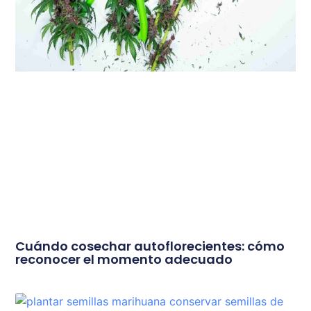
Cuándo cosechar autoflorecientes: cómo
reconocer el momento adecuado