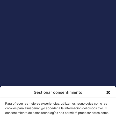
Gestionar consentimiento
Para ofrecer las mejores experiencias, utilizamos tecnologías como las
cookies para almacenar y/o acceder a la información del dispositivo. El
consentimiento de estas tecnologías nos permitirá procesar datos como