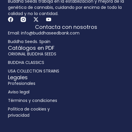
Buddha Seeds trabaja en la estabilización y mejora de la
genética de cannabis, cuidando por encima de todo la
calidad y no la cantidad.
Contacta con nosotros
Email: info@buddhaseedbank.com
Buddha Seeds. Spain
Catálogos en PDF
ORIGINAL BUDDHA SEEDS
BUDDHA CLASSICS
USA COLLECTION STRAINS
Legales
Profesionales
Aviso legal
Términos y condiciones
Política de cookies y
privacidad