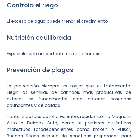
Controla el riego
El exceso de agua puede frenar el crecimiento.
Nutrición equilibrada
Especialmente importante durante floración.
Prevención de plagas
La prevención siempre es mejor que el tratamiento.
Elegir las semillas de cannabis más productivas de
exterior es fundamental para obtener cosechas
abundantes y de calidad.
Tanto si buscas autoflorecientes rápidas como Magnum
Auto o Deimos Auto, como si prefieres auténticos
monstruos fotodependientes como Kraken o Pulsar,
Buddha Seeds dispone de genéticas preparadas para