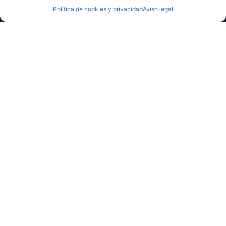
Política de cookies y privacidad
Aviso legal