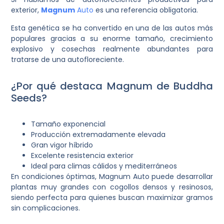
exterior,
Magnum
Auto
es una referencia obligatoria.
Esta genética se ha convertido en una de las autos más
populares gracias a su enorme tamaño, crecimiento
explosivo y cosechas realmente abundantes para
tratarse de una autofloreciente.
¿Por qué destaca Magnum de Buddha
Seeds?
Tamaño exponencial
Producción extremadamente elevada
Gran vigor híbrido
Excelente resistencia exterior
Ideal para climas cálidos y mediterráneos
En condiciones óptimas, Magnum Auto puede desarrollar
plantas muy grandes con cogollos densos y resinosos,
siendo perfecta para quienes buscan maximizar gramos
sin complicaciones.