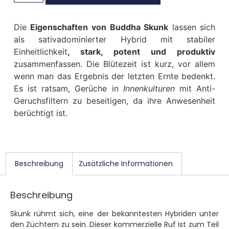
Die
Eigenschaften von
Buddha Skunk
lassen sich
als sativadominierter Hybrid mit stabiler
Einheitlichkeit
, stark, potent und produktiv
zusammenfassen. Die Blütezeit ist kurz, vor allem
wenn man das Ergebnis der letzten Ernte bedenkt.
Es ist ratsam, Gerüche in
Innenkulturen
mit Anti-
Geruchsfiltern zu beseitigen, da ihre Anwesenheit
berüchtigt ist.
Beschreibung
Zusätzliche Informationen
Beschreibung
Skunk rühmt sich, eine der bekanntesten Hybriden unter
den Züchtern zu sein. Dieser kommerzielle Ruf ist zum Teil