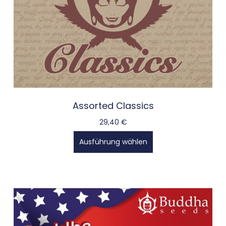
Assorted Classics
29,40
€
Ausführung wählen