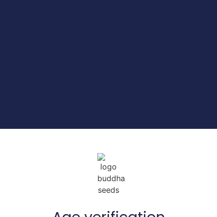
– May 2019