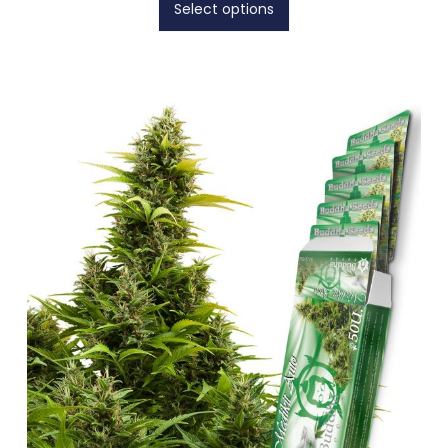
Select options