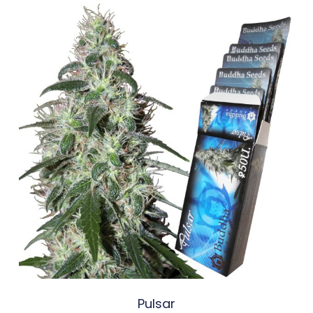
Pulsar