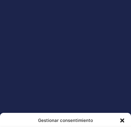
Gestionar consentimiento