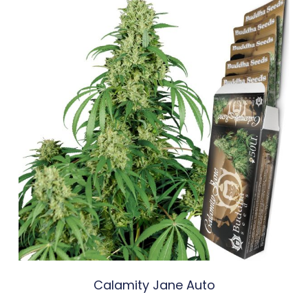
Calamity Jane Auto