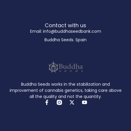
Contact with us
Email: info@buddhaseedbank.com
Buddha Seeds. Spain
Buddha Seeds works in the stabilization and
improvement of cannabis genetics, taking care above
all the quality and not the quantity.