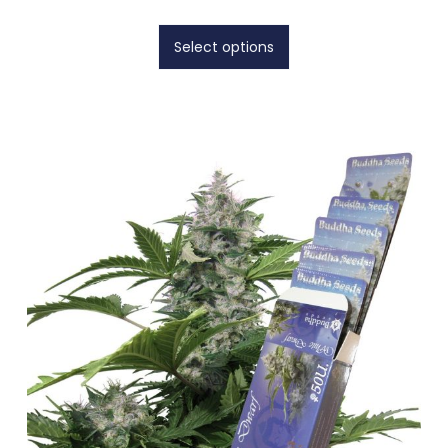
Select options