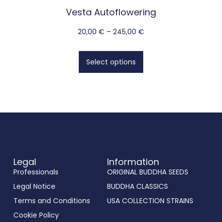
Vesta Autoflowering
20,00
€
–
245,00
€
Select options
Legal
Information
Professionals
ORIGINAL BUDDHA SEEDS
Legal Notice
BUDDHA CLASSICS
Terms and Conditions
USA COLLECTION STRAINS
Cookie Policy