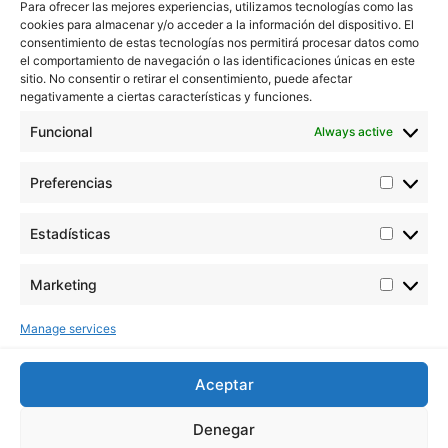
Para ofrecer las mejores experiencias, utilizamos tecnologías como las
cookies para almacenar y/o acceder a la información del dispositivo. El
consentimiento de estas tecnologías nos permitirá procesar datos como
el comportamiento de navegación o las identificaciones únicas en este
sitio. No consentir o retirar el consentimiento, puede afectar
negativamente a ciertas características y funciones.
Funcional
Always active
Preferencias
Estadísticas
Marketing
Manage services
Aceptar
Denegar