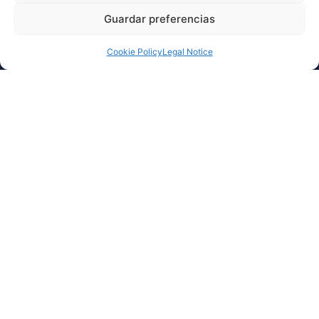
Guardar preferencias
Cookie Policy
Legal Notice