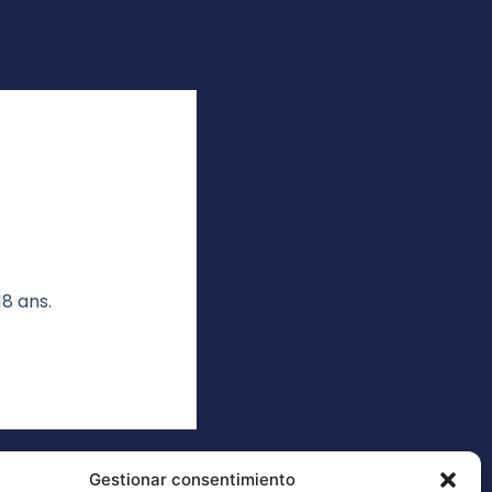
18 ans.
Gestionar consentimiento