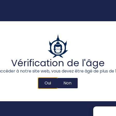
Vérification de l'âge
ccéder à notre site web, vous devez être âgé de plus de 
Oui
Non