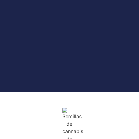
Productos relacionados