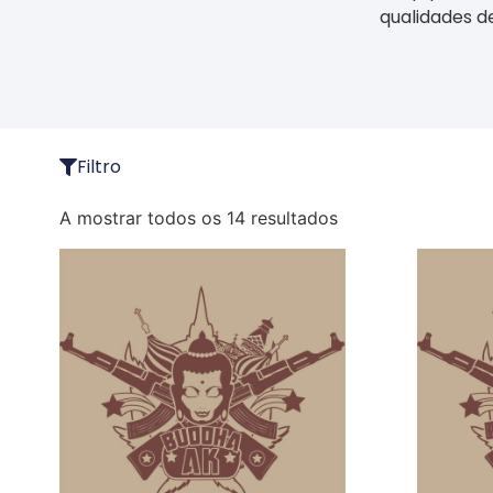
qualidades d
Filtro
A mostrar todos os 14 resultados