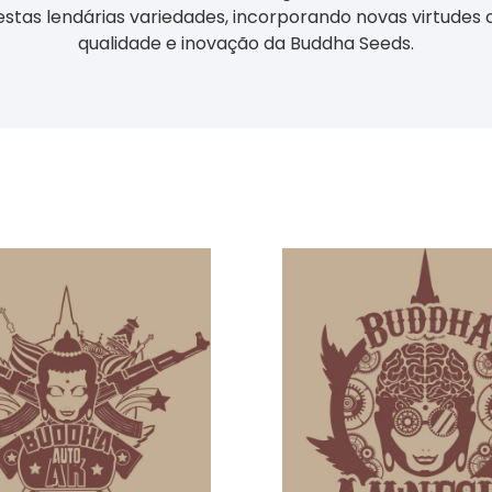
estas lendárias variedades, incorporando novas virtudes 
qualidade e inovação da Buddha Seeds.