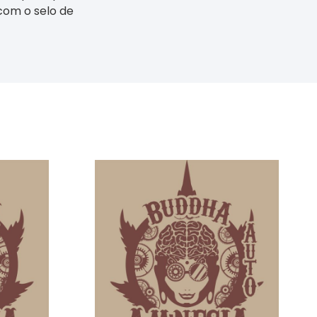
com o selo de