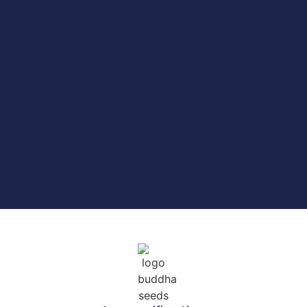
Related products