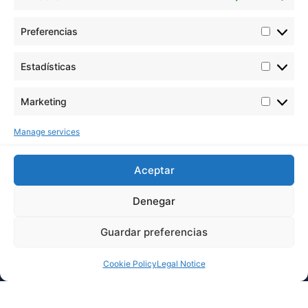
Preferencias
Estadísticas
Marketing
Manage services
Aceptar
Denegar
Guardar preferencias
Cookie Policy
Legal Notice