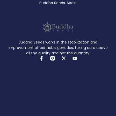
Buddha Seeds. Spain
Buddha Seeds works in the stabilization and
improvement of cannabis genetics, taking care above
all the quality and not the quantity.