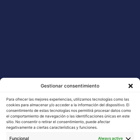
Gestionar consentimiento
Para ofrecer las mejores experiencias, utilizamos tecnologías como las
cookies para almacenar y/o acceder a la información del dispositivo. El
consentimiento de estas tecnologías nos permitirá procesar datos como
el comportamiento de navegación o las identificaciones únicas en este
sitio. No consentir o retirar el consentimiento, puede afectar
negativamente a ciertas características y funciones.
Funcional
Always active